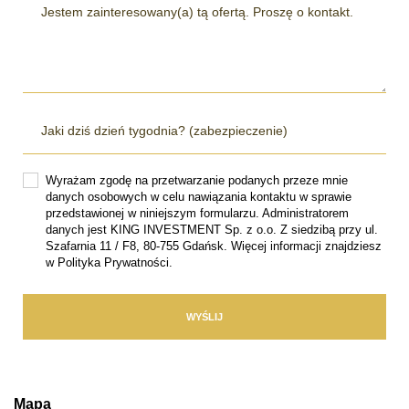
Wyrażam zgodę na przetwarzanie podanych przeze mnie
danych osobowych w celu nawiązania kontaktu w sprawie
przedstawionej w niniejszym formularzu. Administratorem
danych jest KING INVESTMENT Sp. z o.o. Z siedzibą przy ul.
Szafarnia 11 / F8, 80-755 Gdańsk. Więcej informacji znajdziesz
w Polityka Prywatności.
Mapa