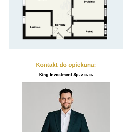
Kontakt do opiekuna:
King Investment Sp. z o. o.