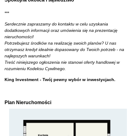
***
Serdecznie zapraszamy do kontaktu w celu uzyskania
dodatkowych informacji oraz umówienia się na prezentację
nieruchomości!
Potrzebujesz środków na realizację swoich planów? U nas
otrzymasz kredyt idealnie dopasowany do Twoich potrzeb - na
najlepszych warunkach!
Treść niniejszego ogłoszenia nie stanowi oferty handlowej w
rozumieniu Kodeksu Cywilnego.
King Investment - Twój pewny wybór w inwestycjach.
Plan Nieruchomości