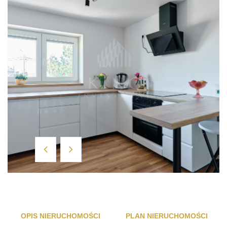
OPIS NIERUCHOMOŚCI
PLAN NIERUCHOMOŚCI