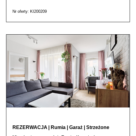
Nr oferty: KI200209
REZERWACJA | Rumia | Garaż | Strzeżone