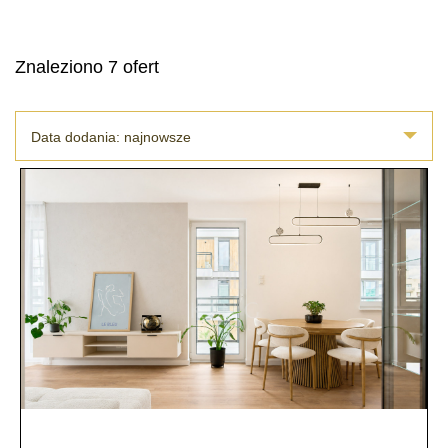
Znaleziono 7 ofert
Data dodania: najnowsze