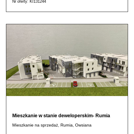
Nr oferty: KI131244
Mieszkanie w stanie deweloperskim- Rumia
Mieszkanie na sprzedaż, Rumia, Owsiana